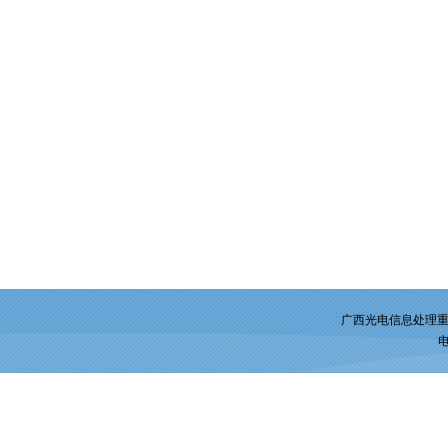
广西光电信息处理