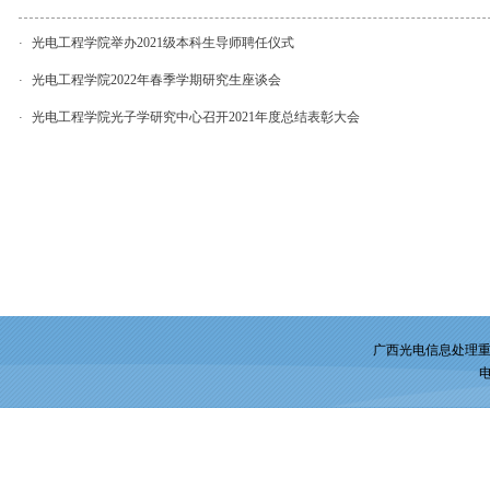
光电工程学院举办2021级本科生导师聘任仪式
·
光电工程学院2022年春季学期研究生座谈会
·
光电工程学院光子学研究中心召开2021年度总结表彰大会
·
广西光电信息处理