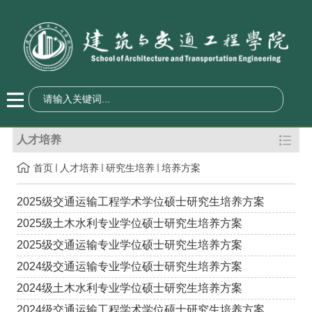
人才培养
首页
人才培养
研究生培养
培养方案
2025级交通运输工程学术学位硕士研究生培养方案
2025级土木水利专业学位硕士研究生培养方案
2025级交通运输专业学位硕士研究生培养方案
2024级交通运输专业学位硕士研究生培养方案
2024级土木水利专业学位硕士研究生培养方案
2024级交通运输工程学术学位硕士研究生培养方案