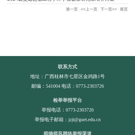
第一页
<<上一页
下一页>>
尾页
联系方式
地址：广西桂林市七星区金鸡路1号
邮编：541004 电话：0773-2303726
检举举报平台
举报电话：0773-2303726
举报电子邮箱：jzjt@guet.edu.cn
师德师风网络举报渠道