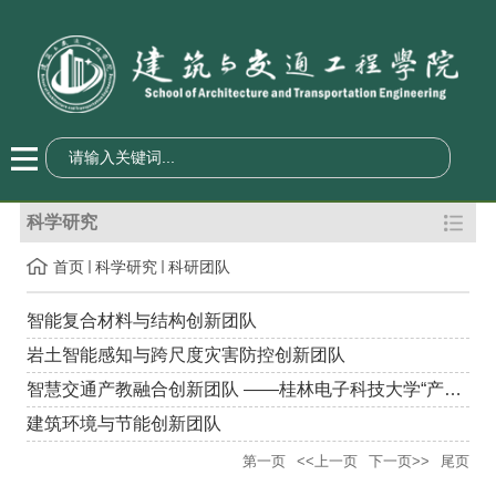
科学研究
首页
科学研究
科研团队
智能复合材料与结构创新团队
岩土智能感知与跨尺度灾害防控创新团队
智慧交通产教融合创新团队 ——桂林电子科技大学“产教融合、科教...
建筑环境与节能创新团队
第一页
<<上一页
下一页>>
尾页