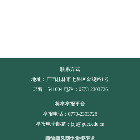
联系方式
地址：广西桂林市七星区金鸡路1号
邮编：541004 电话：0773-2303726
检举举报平台
举报电话：0773-2303726
举报电子邮箱：jzjt@guet.edu.cn
师德师风网络举报渠道