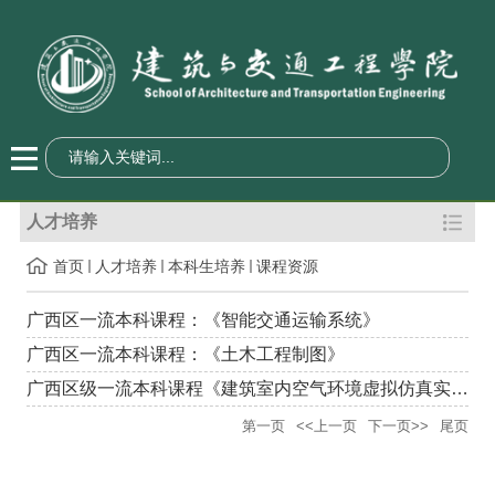
人才培养
首页
人才培养
本科生培养
课程资源
广西区一流本科课程：《智能交通运输系统》
广西区一流本科课程：《土木工程制图》
广西区级一流本科课程《建筑室内空气环境虚拟仿真实验项目》
第一页
<<上一页
下一页>>
尾页