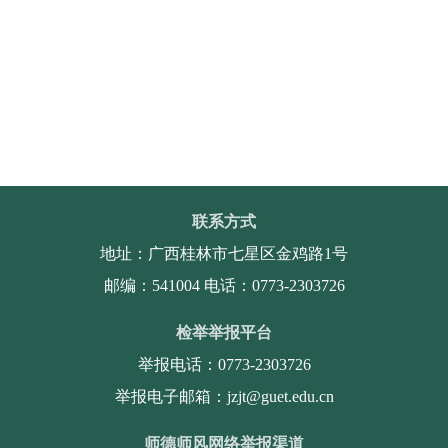
联系方式
地址：广西桂林市七星区金鸡路1号
邮编：541004 电话：0773-2303726
检举举报平台
举报电话：0773-2303726
举报电子邮箱：jzjt@guet.edu.cn
师德师风网络举报渠道