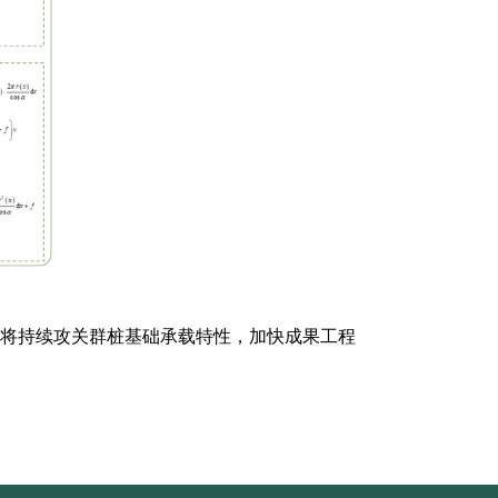
律；提出了下伏溶洞基桩极限承载力计算方