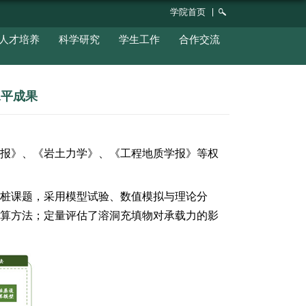
学院概况
党群工作
师资队伍
人才培
区桩基工程研究领域取得系列高水平成
时间：2026-05-26
浏览次数：
289
岩土工程学报》、《岩石力学与工程学报》
进展。
交通大学等多家单位，聚焦下伏溶洞基桩课