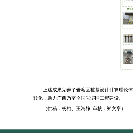
析，取得三项创新成果：揭
响，提升了岩溶桩基的设计