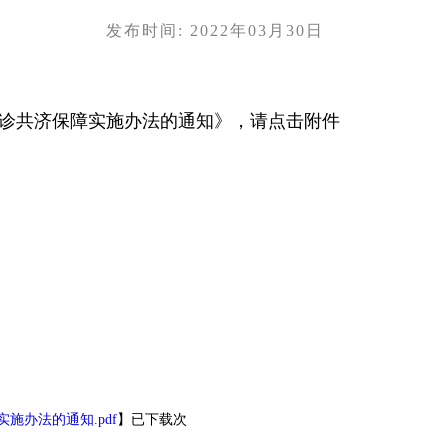
发布时间: 2022年03月30日
诊共济保障实施办法的通知》，请点击附件
施办法的通知.pdf
】已下载
次