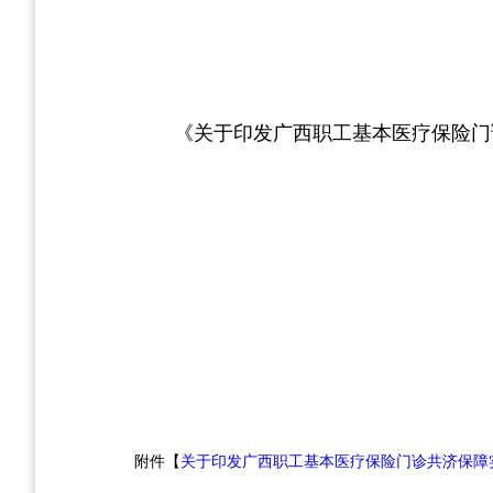
《关于印发广西职工基本医疗保险门
附件【
关于印发广西职工基本医疗保险门诊共济保障实