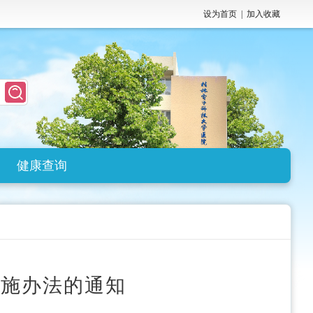
设为首页
|
加入收藏
健康查询
实施办法的通知