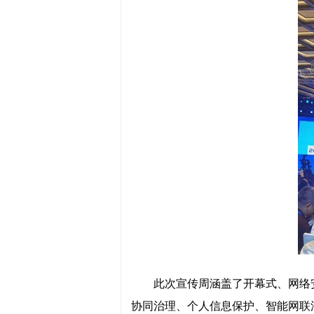
此次宣传周涵盖了开幕式、网络
协同治理、个人信息保护、智能网联