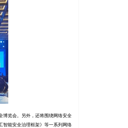
全博览会。另外，还将围绕网络安全
工智能安全治理框架》等一系列网络