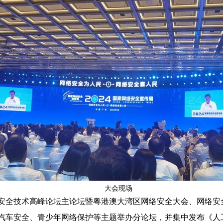
大会现场
安全技术高峰论坛主论坛暨粤港澳大湾区网络安全大会、网络安
汽车安全、青少年网络保护等主题举办分论坛，并集中发布《人