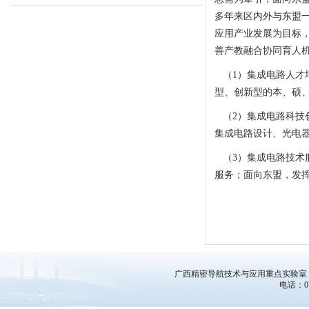
多年来区内外与东
盟
应用产业发展为目标
善产教融合协同育人
（1）集成电路人才
型、创新型的本、硕
（2）集成电路科技
集成电路设计、光电
（3）集成电路技术
服务；面向东盟，发
广西精密导航技术与应用重点实验室
电话：077