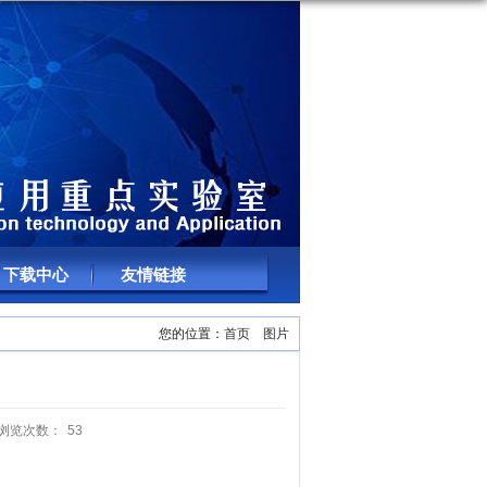
下载中心
友情链接
您的位置：
首页
图片
浏览次数：
53