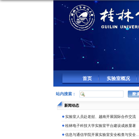
首页
实验室概况
站内搜索：
新闻动态
实验室人员赴老挝、越南开展国际合作交流
桂林电子科技大学实验室平台建设成效显著
信息与通信学院开展实验室安全检查与安全...