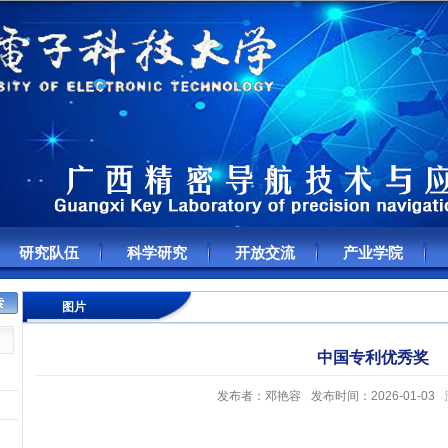
研究队伍
科学研究
开放交流
产业学院
图片
中国专利优秀奖
发布者：邓艳容
发布时间：2026-01-03