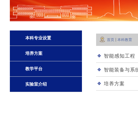
本科专业设置
首页
本科教育
培养方案
智能感知工程
教学平台
智能装备与系
培养方案
实验室介绍