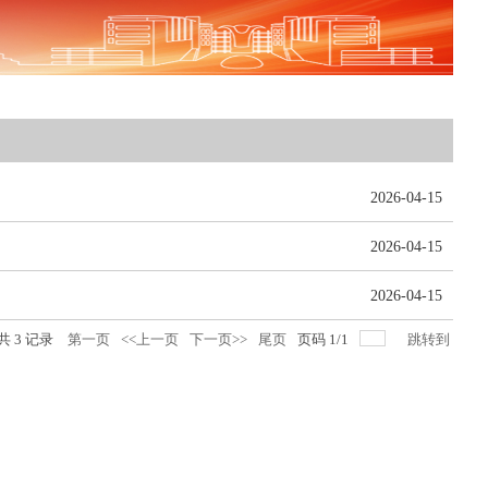
2026-04-15
2026-04-15
2026-04-15
共
3
记录
第一页
<<上一页
下一页>>
尾页
页码
1
/
1
跳转到