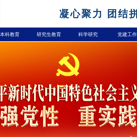
凝心聚力 团结
本科教育
研究生教育
科学研究
党建工作