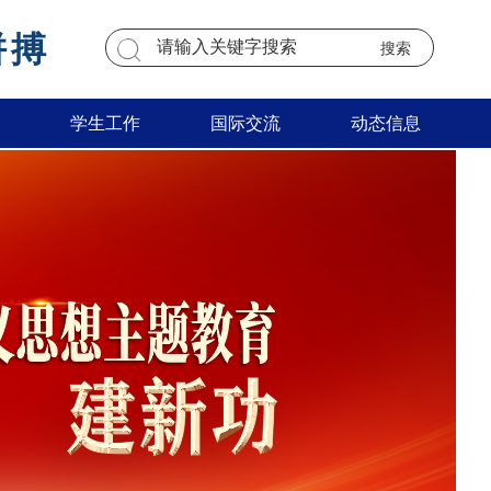
拼搏
学生工作
国际交流
动态信息