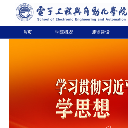
首页
学院概况
师资建设