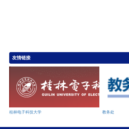
友情链接
桂林电子科技大学
教务处