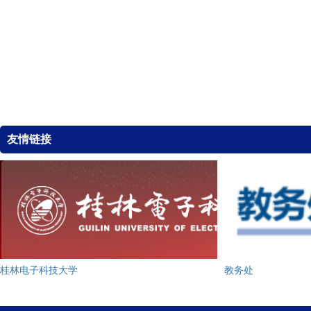
友情链接
桂林电子科技大学
教务处