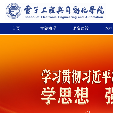
首页
学院概况
师资建设
本科