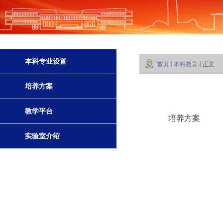
本科专业设置
首页
本科教育
正文
培养方案
教学平台
培养方案
实验室介绍