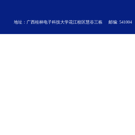
地址：广西桂林电子科技大学花江校区慧谷三栋
邮编: 541004