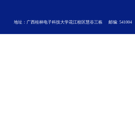
地址：广西桂林电子科技大学花江校区慧谷三栋
邮编: 541004