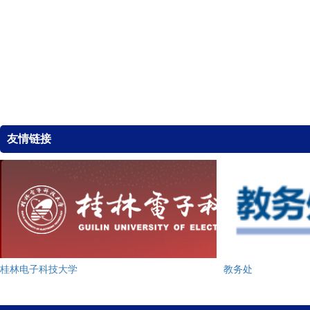
友情链接
桂林电子科技大学
教务处