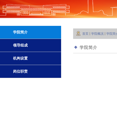
学院简介
首页
学院概况
学院简
领导组成
学院简介
机构设置
岗位职责