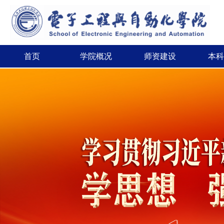
首页
学院概况
师资建设
本科