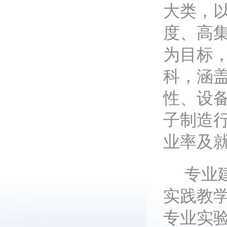
大类，
度、高
为目标，
科，涵
性、设
子制造
业率及
专业
实践教
专业实验