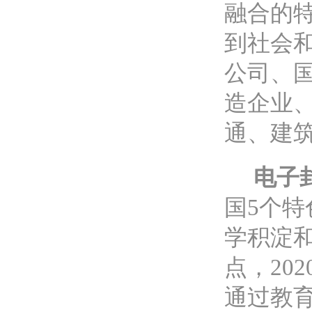
融合的
到社会
公司、
造企业
通、建
电子
国5个特
学积淀和
点，20
通过教