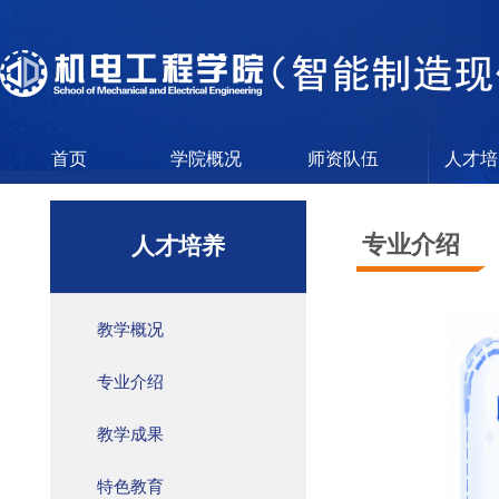
首页
学院概况
师资队伍
人才培
专业介绍
人才培养
教学概况
专业介绍
教学成果
特色教育