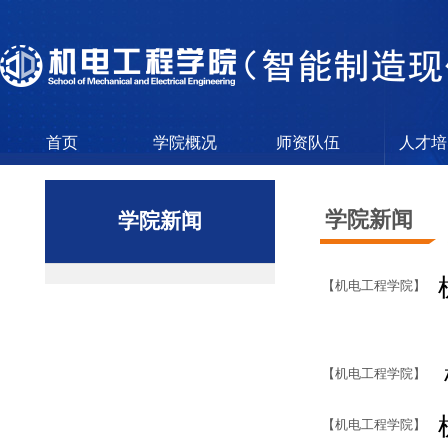
首页
学院概况
师资队伍
人才培
学院新闻
学院新闻
【机电工程学院】
【机电工程学院】
【机电工程学院】