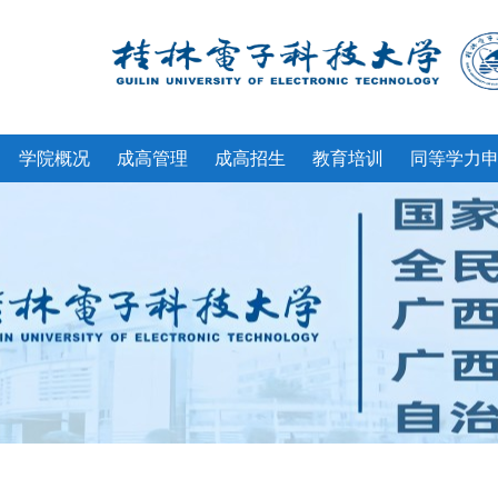
学院概况
成高管理
成高招生
教育培训
同等学力