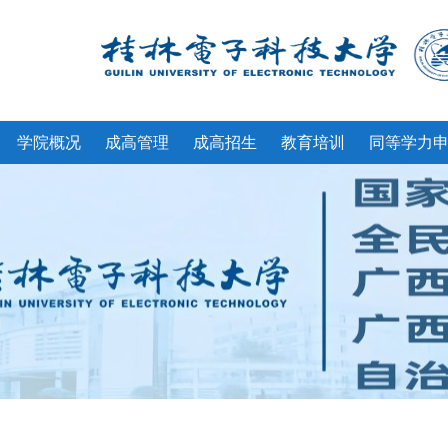
学院概况
成高管理
成高招生
教育培训
同等学力