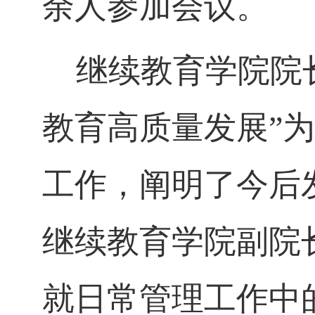
余人参加会议。
继续教育学院院长
教育高质量发展”
工作，阐明了今后
继续教育学院副院
就日常管理工作中