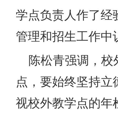
学点负责人作了经
管理和招生工作中
陈松青强调，校外
点，要始终坚持立
视校外教学点的年