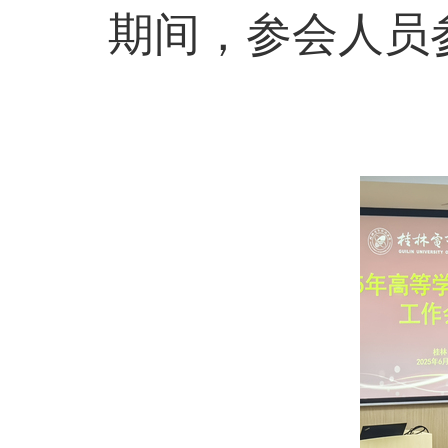
期间，参会人员参