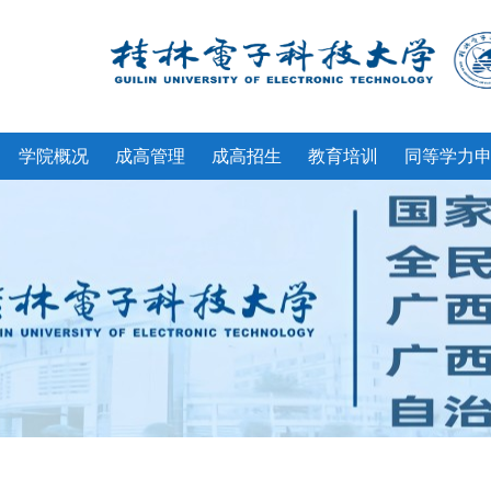
学院概况
成高管理
成高招生
教育培训
同等学力