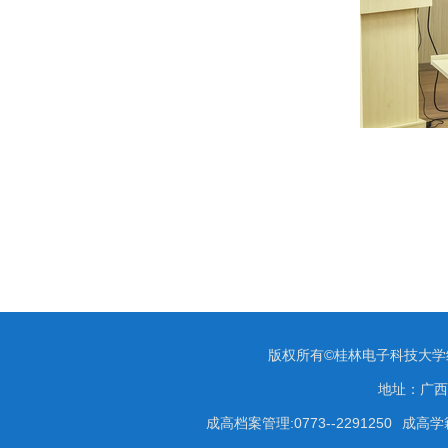
版权所有©桂林电子科技大
地址：广西
成高档案管理:0773--2291250
成高学籍