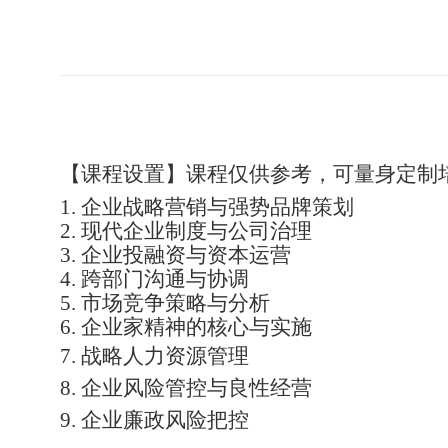
【课程设置】课程仅供参考，可量身定制
1.
企业战略营销与强势品牌策划
2.
现代企业制度与公司治理
3.
企业投融资与资本运营
4.
跨部门沟通与协调
5.
市场竞争策略与分析
6.
企业家精神的核心与实施
7.
战略人力资源管理
8.
企业风险管控与良性经营
9.
企业廉政风险把控