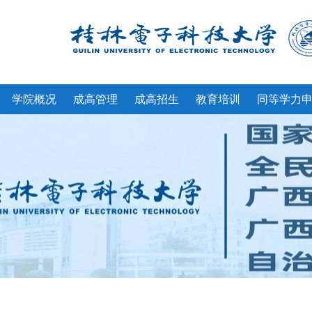
学院概况
成高管理
成高招生
教育培训
同等学力