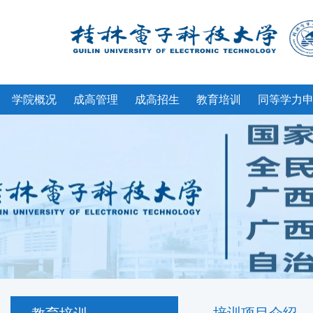
学院概况
成高管理
成高招生
教育培训
同等学力