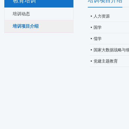
培训项目介绍
教育培训
培训动态
人力资源
培训项目介绍
国学
儒学
国家大数据战略与
党建主题教育