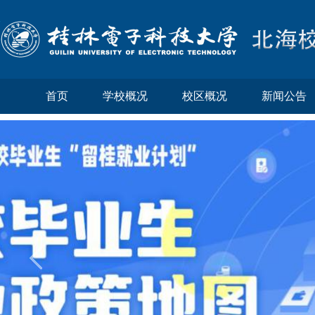
首页
学校概况
校区概况
新闻公告