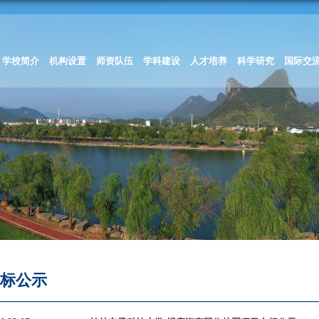
学校简介
机构设置
师资队伍
学科建设
人才培养
科学研究
国际交
招标公示