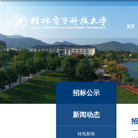
首页
招标公示
新闻动态
桂电新闻