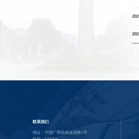
202
202
联系我们
地址：中国广西桂林金鸡路1号