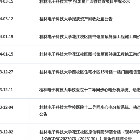
4-03-15
桂林电子科技大学 报废资产回收处置项目中标公示
4-03-12
桂林电子科技大学报废资产回收处置公告
4-01-19
桂林电子科技大学花江校区图书馆屋顶补漏工程施工询
4-01-15
桂林电子科技大学花江校区图书馆屋顶补漏工程施工询
3-12-27
桂林电子科技大学西校区住宅小区15号楼一楼门面租赁
3-12-11
桂林电子科技大学校医院十二导同步心电分析系统、动
3-12-04
桂林电子科技大学校医院十二导同步心电分析系统、动态
公告
3-12-02
桂林电子科技大学花江校区原信科院5#宿舍楼（现48#
【KWCD5C2023076（2023130）】竞争性磋商公告