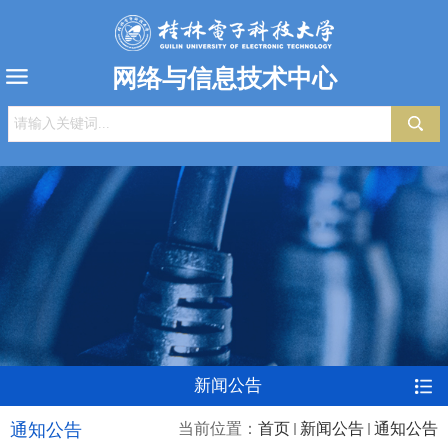
网络与信息技术中心
新闻公告
通知公告
当前位置：
首页
新闻公告
通知公告