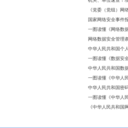
机关、单位速查！境
《党委（党组）网
国家网络安全事件
一图读懂《网络数
网络数据安全管理
中华人民共和国个
一图读懂《数据安
中华人民共和国数
一图读懂《中华人
中华人民共和国密
一图读懂《中华人
《​中华人民共和国