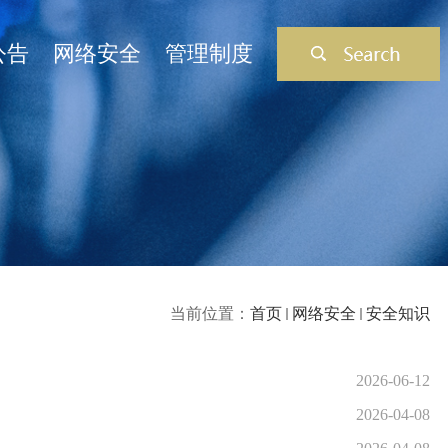
公告
网络安全
管理制度
当前位置：
首页
网络安全
安全知识
2026-06-12
2026-04-08