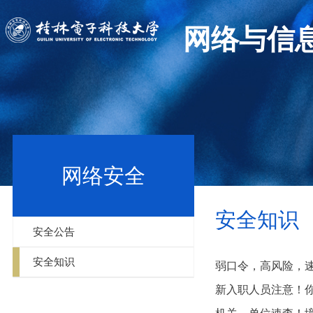
网络与信
网络安全
安全知识
安全公告
安全知识
弱口令，高风险，
新入职人员注意！你