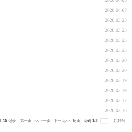
2026-04-08
2026-04-07
2026-03-23
2026-03-23
2026-03-23
2026-03-23
2026-03-20
2026-03-20
2026-03-19
2026-03-19
2026-03-17
2026-03-16
共
15
记录
第一页
<<上一页
下一页>>
尾页
页码
1
/
2
跳转到