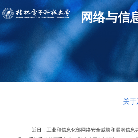
网络与信
关于
近日，工业和信息化部网络安全威胁和漏洞信息