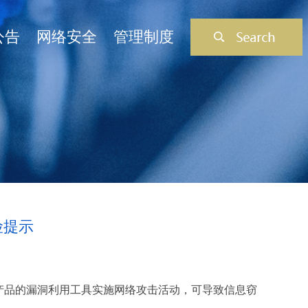
公告
网络安全
管理制度
险提示
产品的漏洞利用工具实施网络攻击活动，可导致信息窃