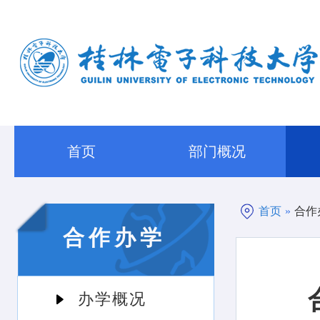
首页
部门概况
首页
»
合作
合作办学
办学概况