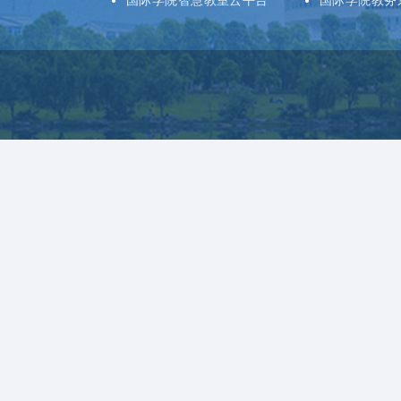
国际学院智慧教室云平台
国际学院教务