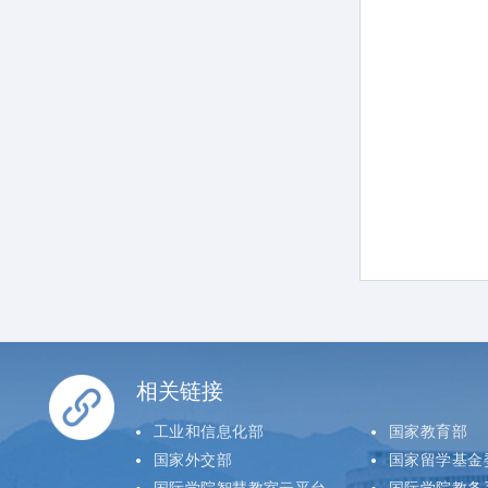
相关链接
工业和信息化部
国家教育部
国家外交部
国家留学基金