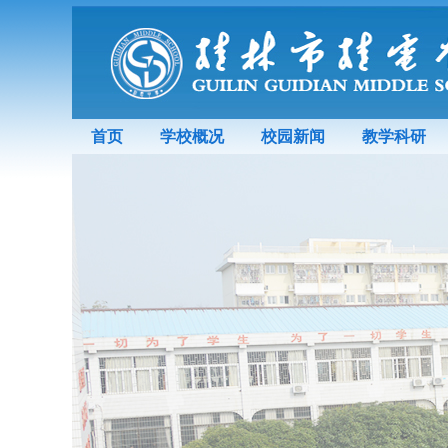
首页
学校概况
校园新闻
教学科研