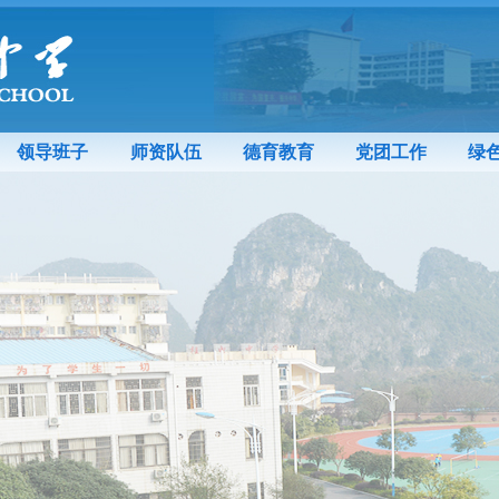
领导班子
师资队伍
德育教育
党团工作
绿