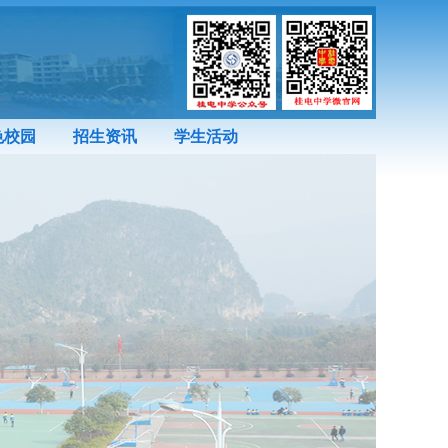
色校园
招生资讯
学生活动