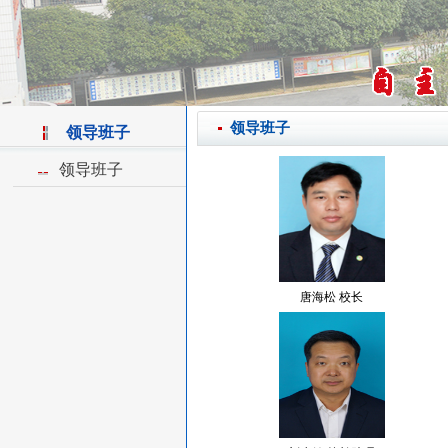
领导班子
领导班子
领导班子
唐海松 校长