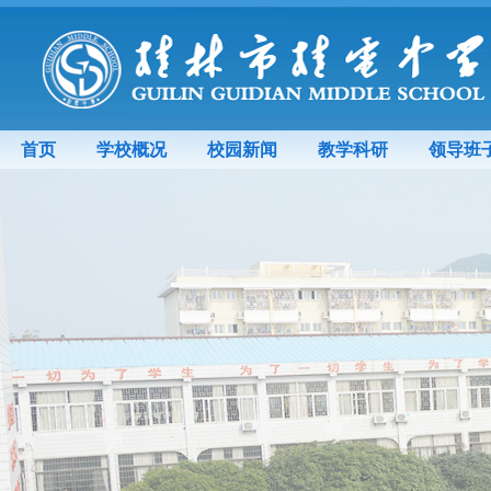
首页
学校概况
校园新闻
教学科研
领导班