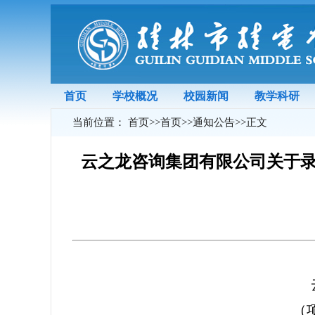
首页
学校概况
校园新闻
教学科研
当前位置：
首页
>>
首页
>>
通知公告
>>
正文
云之龙咨询集团有限公司关于录播教
（