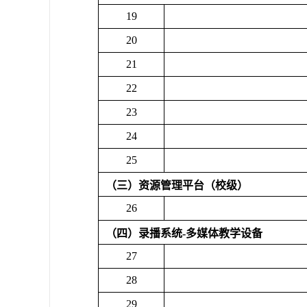
19
20
21
22
23
24
25
（三）资源管理平台（校级）
26
（四）录播系统
-
多媒体教学设备
27
28
29