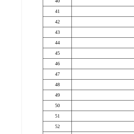
40
41
42
43
44
45
46
47
48
49
50
51
52