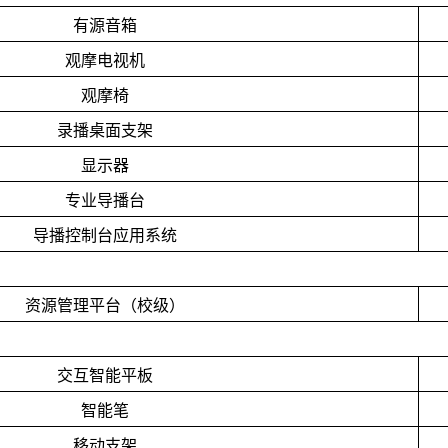
有源音箱
观摩电视机
观摩椅
录播桌面支架
显示器
专业导播台
导播控制台应用系统
资源管理平台（校级）
交互智能平板
智能笔
移动支架