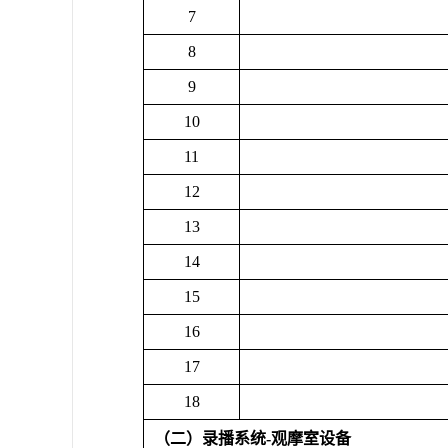
7
8
9
10
11
12
13
14
15
16
17
18
（二）录播系统
-
观摩室设备