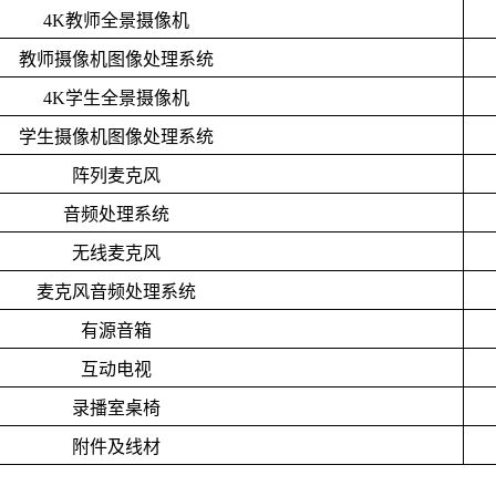
4K
教师全景摄像机
教师摄像机图像处理系统
4K
学生全景摄像机
学生摄像机图像处理系统
阵列麦克风
音频处理系统
无线麦克风
麦克风音频处理系统
有源音箱
互动电视
录播室桌椅
附件及线材