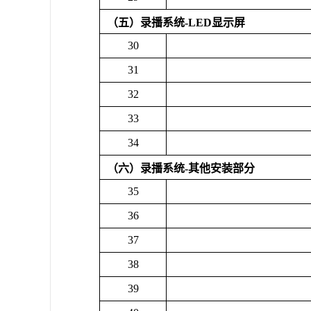
（五）录播系统
-LED
显示屏
30
31
32
33
34
（六）录播系统
-
其他安装部分
35
36
37
38
39