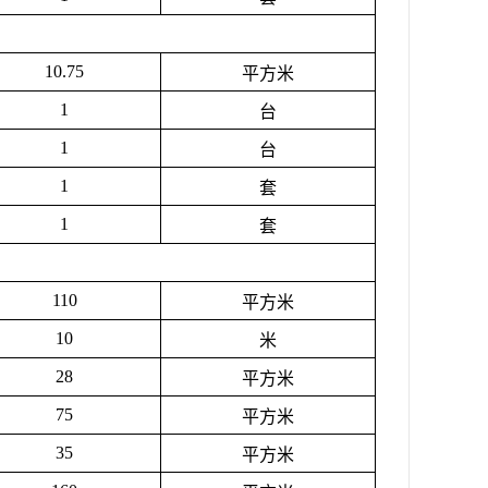
10.75
平方米
1
台
1
台
1
套
1
套
110
平方米
10
米
28
平方米
75
平方米
35
平方米