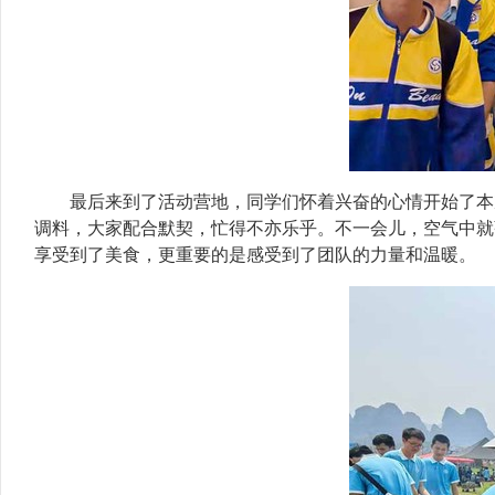
最后来到了活动营地，同学们怀着兴奋的心情开始了本
调料，大家配合默契，忙得不亦乐乎。不一会儿，空气中就
享受到了美食，更重要的是感受到了团队的力量和温暖。