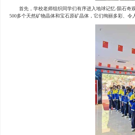
首先，学校老师组织同学们有序进入地球记忆·陨石奇
500多个天然矿物晶体和宝石原矿晶体，它们绚丽多彩、