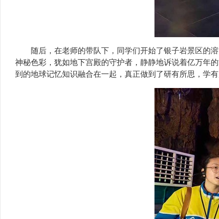
随后，在老师的带队下，同学们开始了银子岩景区的溶
神秘色彩，犹如地下宫殿的守护者，静静地诉说着亿万年的
到的地球记忆知识融合在一起，真正做到了研有所思，学有