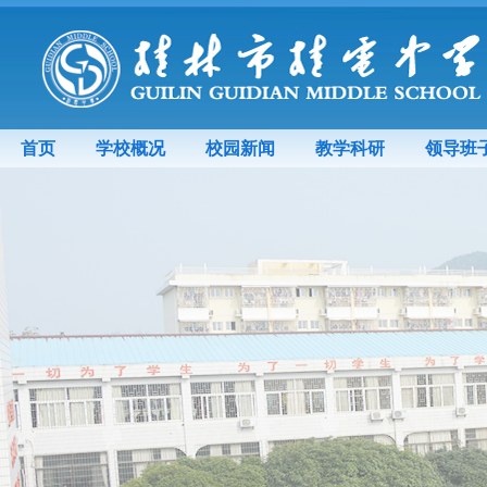
首页
学校概况
校园新闻
教学科研
领导班