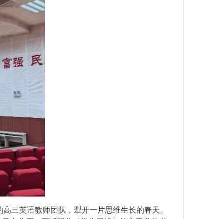
的高三英语教师团队，犁开一片思维生长的春天。