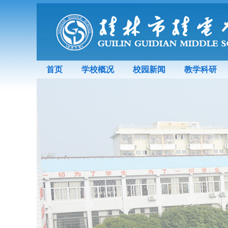
首页
学校概况
校园新闻
教学科研