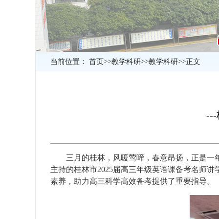
当前位置：
首页
>>
教学科研
>>
教学科研
>>
正文
-
三月的桂林，风暖莺啼，春意昂扬，正是一
主持的桂林市2025届高三年级英语课备考名师
素养，助力高三科学高效备考提供了重要指导。