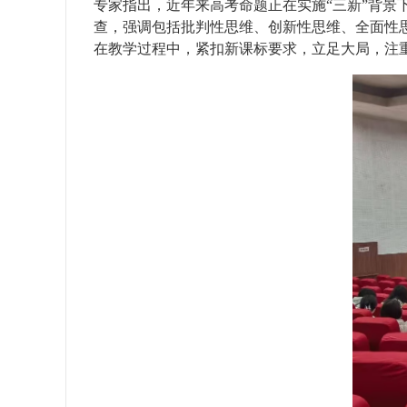
专家指出，近年来高考命题正在实施“三新”背
查，强调包括批判性思维、创新性思维、全面性
在教学过程中，紧扣新课标要求，立足大局，注