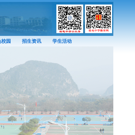
色校园
招生资讯
学生活动