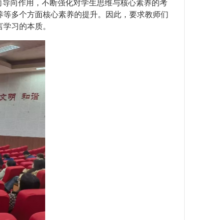
向导向作用，不断强化对学生思维与核心素养的考
养等多个方面核心素养的提升。因此，要求教师们
言学习的本质。