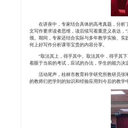
在讲座中，专家结合具体的高考真题，分析
文写作要求读者思维，读后续写着重意义表达，“
颈。期间，专家还结合实际与多年教学实验、实
何上好写作分析课等宝贵的内容分享。
“取法其上，
得乎
其中。取法其中，得乎其下
着眼于当前的考试，应试的办法，学生的能力决
活动尾声，桂林市教育科学研究所教研员张
的教师们把学到的知识和经验应用到今后的教学