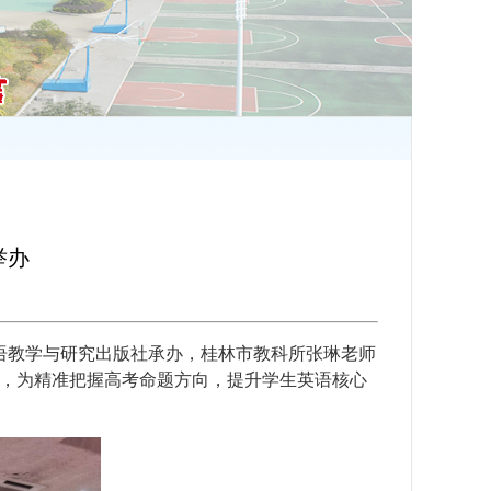
举办
语教学与研究出版社承办，桂林市教科所张琳老师
办，为精准把握高考命题方向，提升学生英语核心