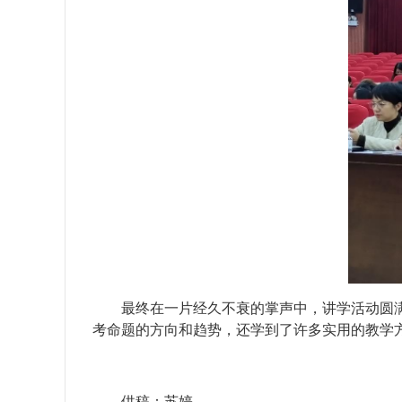
最终在一片经久不衰的掌声中，讲学活动圆
考命题的方向和趋势，还学到了许多实用的教学
供稿：苏婷