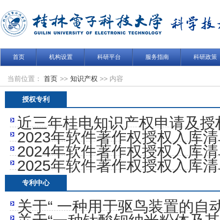
首页
机构设置
科研平台
服务指南
科研政策
当前位置：
首页
>>
知识产权
>>
内容
授权专利
近三年桂电知识产权申请及授
2023年软件著作权授权入库清
2024年软件著作权授权入库清
2025年软件著作权授权入库清
专利中心
关于“ 一种用于驱鸟装置的自