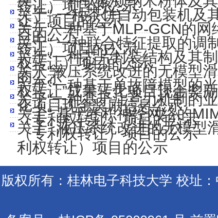
关于“一种钛酸钡纳米粉体及其
转让）项目的公示
关于“ 一种茶饼自动包装机及
让）项目的公示
关于“一种基于MLP-GCN
目的公示
关于“ 一种联合特征提取的调
转让）项目的公示
关于“一种芯片封装结构及其
权转让）项目的公示
关于“液压系统改进的无模型
的公示
关于“一种基于单故障模型的
权转让”成果转化项目现金奖
关于“一种基于注意力机制的业
化项目现金奖励信息公示
关于“ 基于卷积神经网络的MI
（专利权转让）项目的公示
关于“ 液压系统改进的无模型
（专利权转让）项目的公示
利权转让）项目的公示
版权所有：桂林电子科技大学 校址：中