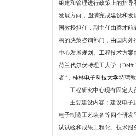
组建和管理进行政策上的指导
发展方向，圆满完成建设和发
国教授担任，副主任由梁才航
构的决策咨询部门，由国内外
中心发展规划、工程技术方案
荷兰代尔伏特理工大学（Delft U
者”，
桂林电子科技大学
特聘教
工程研究中心现有固定人员
主要建设内容：建设电子
电子制造工艺装备等四个研发
试试验和成果工程化、技术服