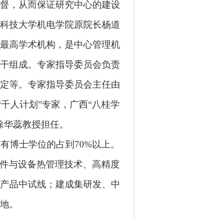
督，从而保证研究中心的建设
科技大学机电学院原院长杨道
最高学术机构，是中心管理机
干组成。专家指导委员会负责
定等。专家指导委员会主任由
中组部“千人计划”专家，广西“八桂学
徐华蕊教授担任。
有博士学位的占到70%以上。
件与设备热管理技术、高精度
产品中试线；建成集研发、中
地。