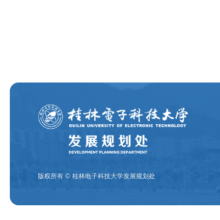
版权所有 © 桂林电子科技大学发展规划处