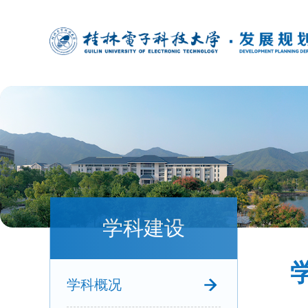
学科建设
学科概况