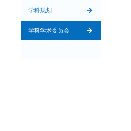
学科规划
学科学术委员会