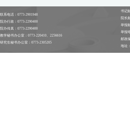
书记邮箱
联系电话：0773-2901948
院长邮箱
院办行政：0773-2290400
举报邮箱
院办传真：0773-2290400
举报电话
教学秘书办公室：0773-220410、2256616
邮政编
研究生秘书办公室：0773-2305205
地址