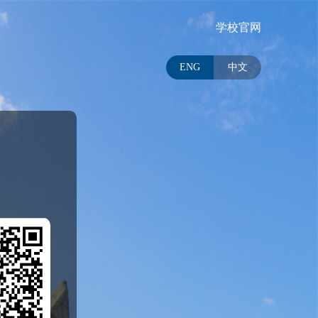
学校官网
ENG
中文