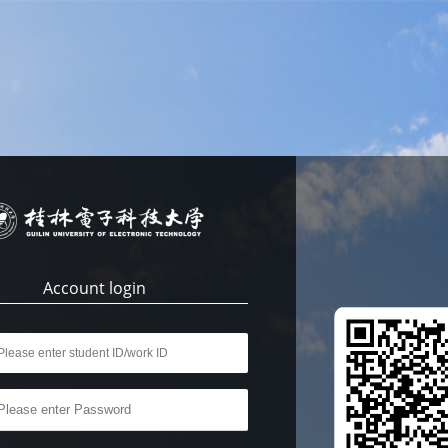
Account login