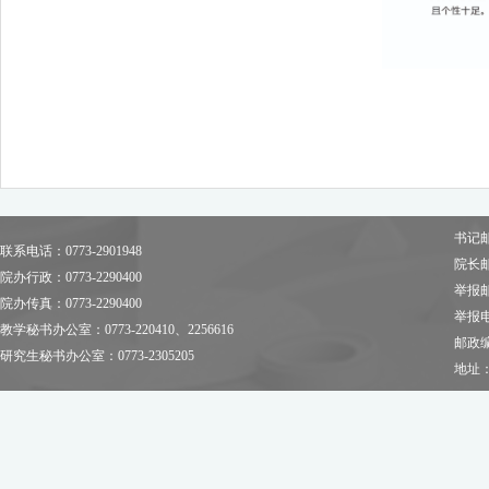
书记邮箱
联系电话：0773-2901948
院长邮箱
院办行政：0773-2290400
举报邮箱
院办传真：0773-2290400
举报电话
教学秘书办公室：0773-220410、2256616
邮政编
研究生秘书办公室：0773-2305205
地址