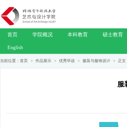
首页
学院概况
本科教育
硕士教育
English
当前位置：
首页
>
作品展示
>
优秀毕设
>
服装与服饰设计
>
正文
服