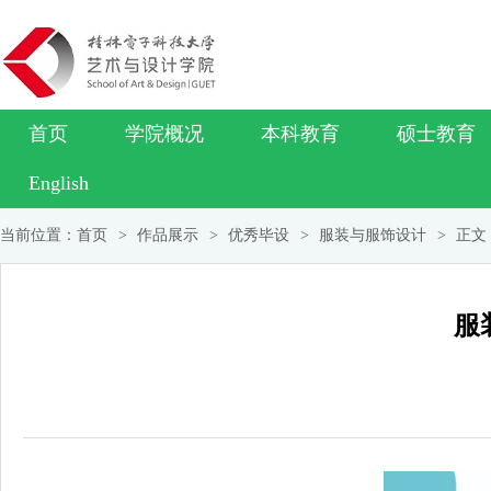
首页
学院概况
本科教育
硕士教育
English
当前位置：
首页
>
作品展示
>
优秀毕设
>
服装与服饰设计
>
正文
服