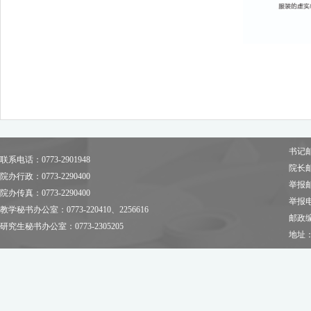
书记邮箱
联系电话：0773-2901948
院长邮箱
院办行政：0773-2290400
举报邮箱
院办传真：0773-2290400
举报电话
教学秘书办公室：0773-220410、2256616
邮政编
研究生秘书办公室：0773-2305205
地址