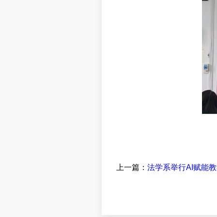
上一篇：
法学系举行AI赋能