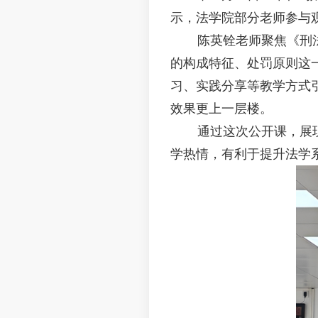
示，法学院部分老师参与
陈英铨老师
聚焦《刑
的构成特征、处罚原则这
习、实践分享等教学方式
效果更上一层楼。
通过这次公开课，展
学热情，有利于提升法学