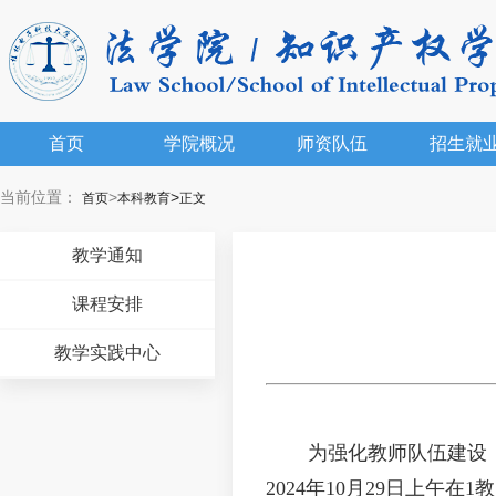
首页
学院概况
师资队伍
招生就
当前位置：
>
>
首页
本科教育
正文
教学通知
课程安排
教学实践中心
为强化教师队伍建设，
2024年10月29日上午在