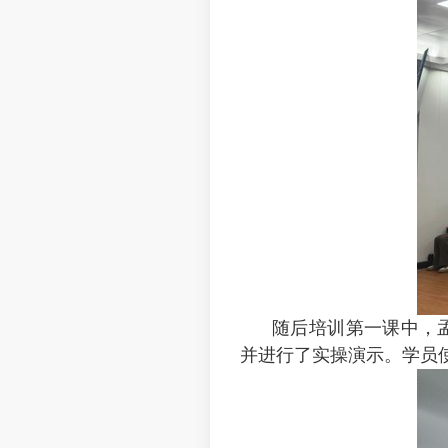
随后培训第一课中，孟
并进行了实操演示。学员