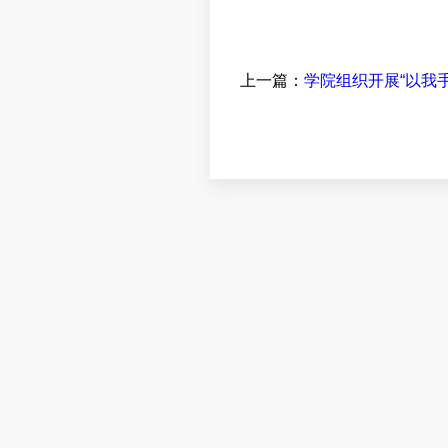
上一篇：
学院组织开展“以我