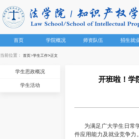
首页
学院概况
师资队伍
招生就
当前位置：
>
>
首页
学生工作
正文
学生思政概况
开班啦！学院
学生活动
为满足广大学生日常学
件应用能力及就业竞争力。