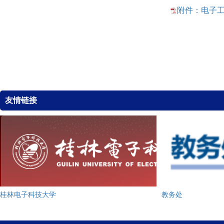
附件：电子工
友情链接
桂林电子科技大学
教务处