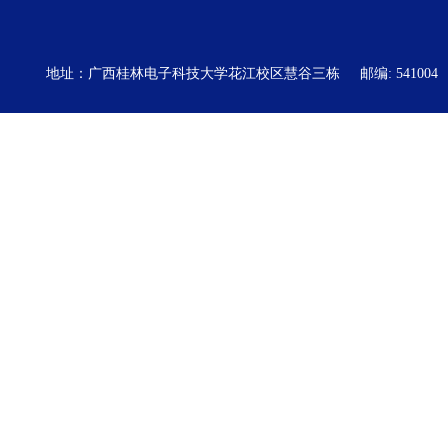
地址：广西桂林电子科技大学花江校区慧谷三栋
邮编: 541004