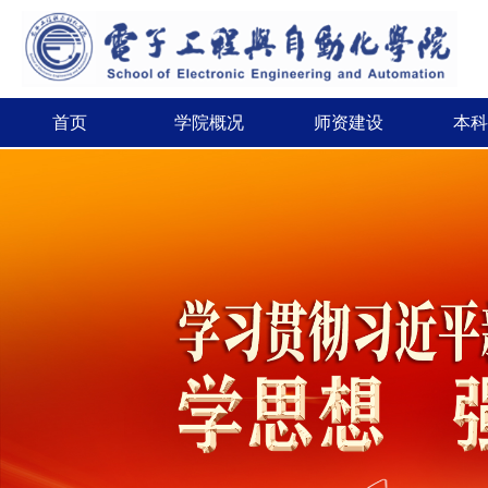
首页
学院概况
师资建设
本科