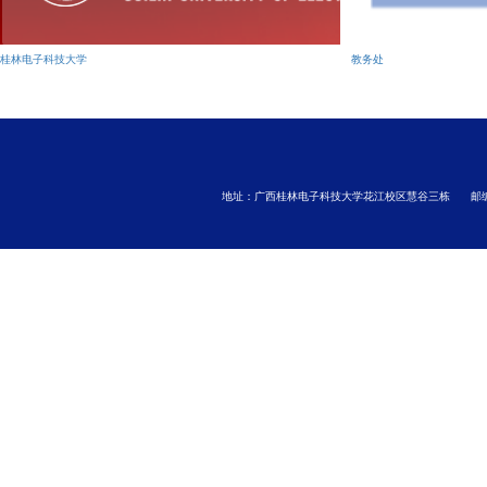
桂林电子科技大学
教务处
地址：广西桂林电子科技大学花江校区慧谷三栋
邮编