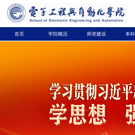
首页
学院概况
师资建设
本科