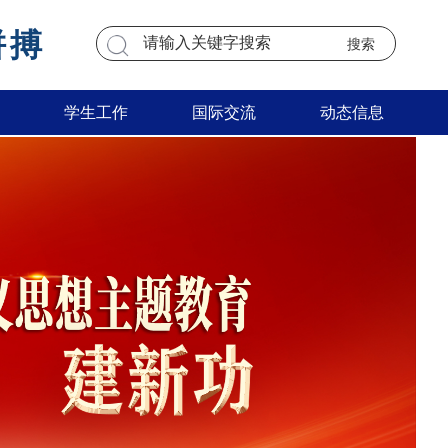
拼搏
学生工作
国际交流
动态信息