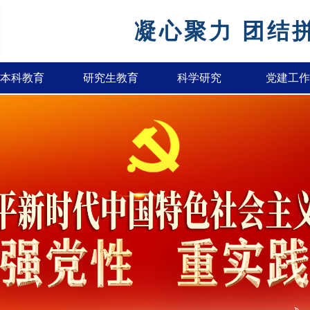
凝心聚力 团结
本科教育
研究生教育
科学研究
党建工作