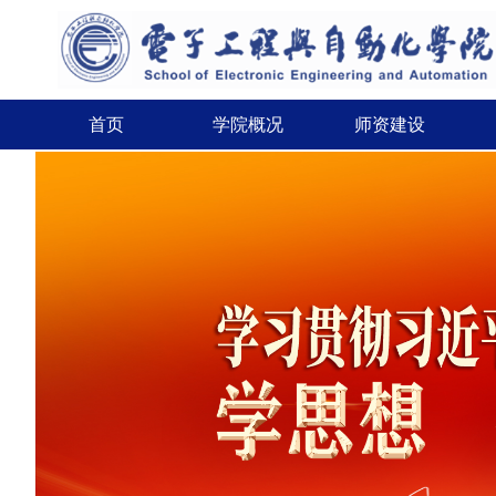
首页
学院概况
师资建设