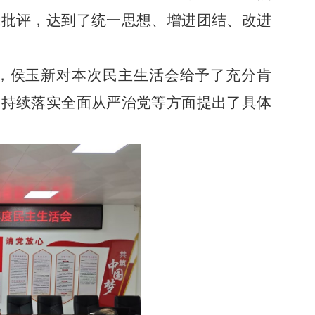
我批评，达到了统一思想、增进团结、改进
，侯玉新对本次民主生活会给予了充分肯
、
持续落实全面从严治党等方面
提出了具体