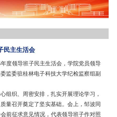
班子民主生活会
2025年度领导班子民主生活会，学院党员领导
纪委监委驻桂林电子科技大学纪检监察组副
精心组织、周密安排，扎实开展理论学习，
高质量召开奠定了坚实基础。会上，邹波同
活会会前征求意见情况，代表领导班子作对照