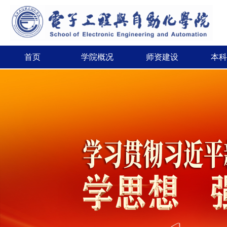
首页
学院概况
师资建设
本科