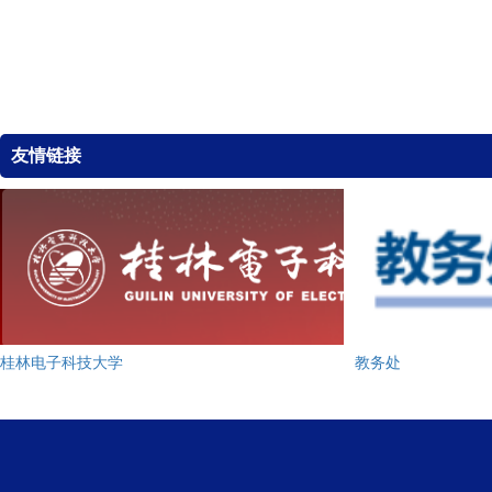
友情链接
桂林电子科技大学
教务处