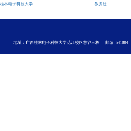
桂林电子科技大学
教务处
地址：广西桂林电子科技大学花江校区慧谷三栋
邮编: 541004