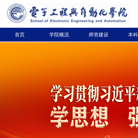
首页
学院概况
师资建设
本科