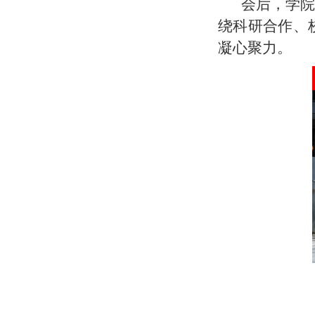
会后，学院
绕科研合作、
凝心聚力。