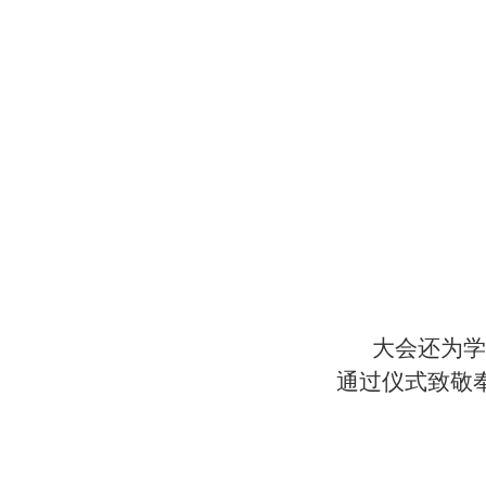
大会还为学
通过仪式致敬