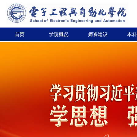
首页
学院概况
师资建设
本科