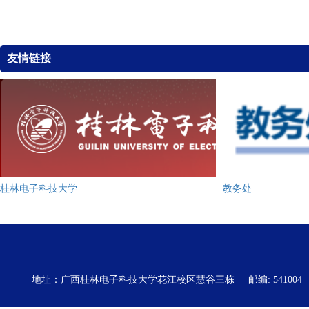
友情链接
桂林电子科技大学
教务处
地址：广西桂林电子科技大学花江校区慧谷三栋
邮编: 541004