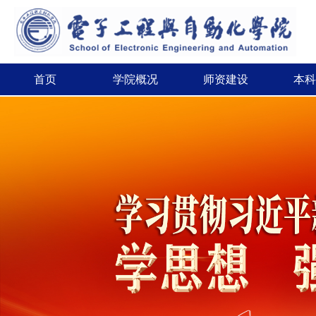
首页
学院概况
师资建设
本科