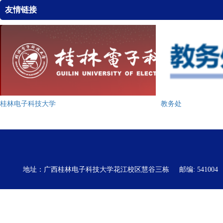
友情链接
桂林电子科技大学
教务处
地址：广西桂林电子科技大学花江校区慧谷三栋
邮编: 541004