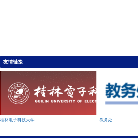
友情链接
桂林电子科技大学
教务处