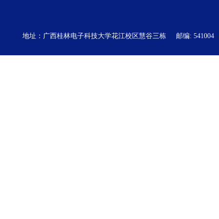
地址：广西桂林电子科技大学花江校区慧谷三栋
邮编: 541004