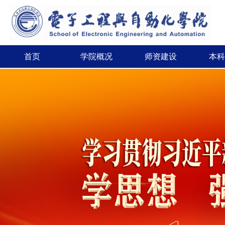
首页
学院概况
师资建设
本科