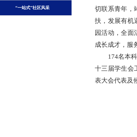
切联系青年，
“一站式”社区风采
扶，发展有机
园活动，全面
成长成才，服
174名
十三届学生会
表大会代表及