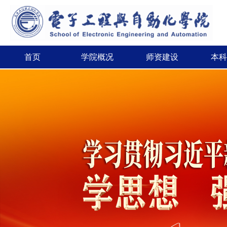
首页
学院概况
师资建设
本科