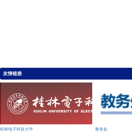
友情链接
桂林电子科技大学
教务处