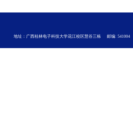
地址：广西桂林电子科技大学花江校区慧谷三栋
邮编: 541004