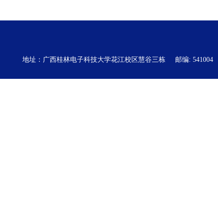
地址：广西桂林电子科技大学花江校区慧谷三栋
邮编: 541004