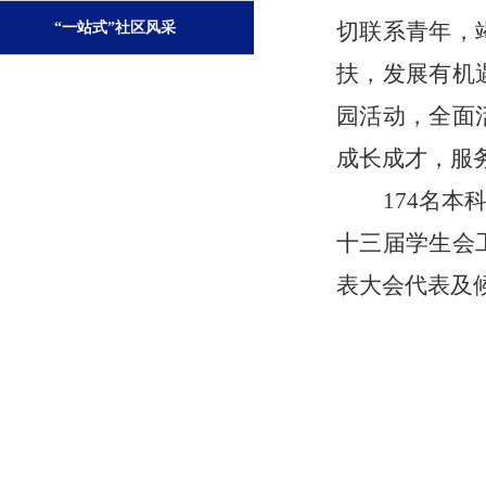
切联系青年，
“一站式”社区风采
扶，发展有机
园活动，全面
成长成才，服
174名
十三届学生会
表大会代表及