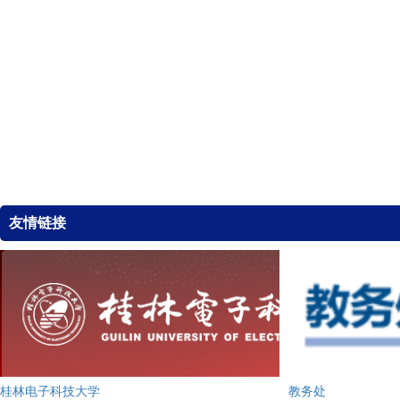
友情链接
桂林电子科技大学
教务处