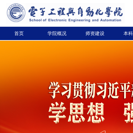
首页
学院概况
师资建设
本科